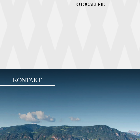
FOTOGALERIE
N
KONTAKT