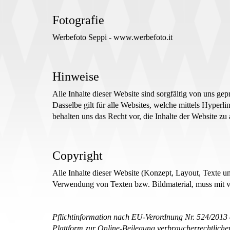
Fotografie
Werbefoto Seppi - www.werbefoto.it
Hinweise
Alle Inhalte dieser Website sind sorgfältig von uns g
Dasselbe gilt für alle Websites, welche mittels Hyperli
behalten uns das Recht vor, die Inhalte der Website zu
Copyright
Alle Inhalte dieser Website (Konzept, Layout, Texte u
Verwendung von Texten bzw. Bildmaterial, muss mit v
Pflichtinformation nach EU-Verordnung Nr. 524/2013
Plattform zur Online-Beilegung verbraucherrechtlich