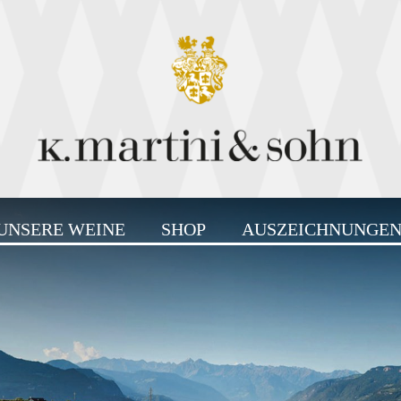
UNSERE WEINE
SHOP
AUSZEICHNUNGE