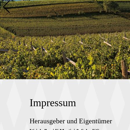
Impressum
Herausgeber und Eigentümer