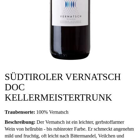
SÜDTIROLER VERNATSCH
DOC
KELLERMEISTERTRUNK
Traubensorte:
100% Vernatsch
Beschreibung:
Der Vernatsch ist ein leichter, gerbstoffarmer
Wein von hellrubin - bis rubinroter Farbe. Er schmeckt angenehm
mild und fruchtig, oft leicht nach Bittermandel, Veilchen und