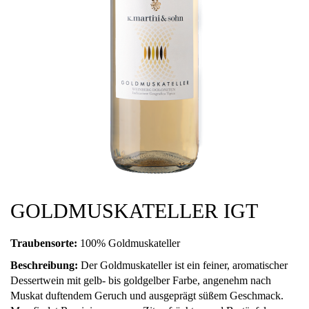
GOLDMUSKATELLER IGT
Traubensorte:
100% Goldmuskateller
Beschreibung:
Der Goldmuskateller ist ein feiner, aromatischer
Dessertwein mit gelb- bis goldgelber Farbe, angenehm nach
Muskat duftendem Geruch und ausgeprägt süßem Geschmack.