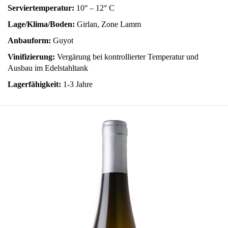
Serviertemperatur:
10° – 12° C
Lage/Klima/Boden:
Girlan, Zone Lamm
Anbauform:
Guyot
Vinifizierung:
Vergärung bei kontrollierter Temperatur und
Ausbau im Edelstahltank
Lagerfähigkeit:
1-3 Jahre