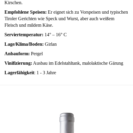
Kirschen.
Empfohlene Speisen:
Er eignet sich zu Vorspeisen und typischen
Tiroler Gerichten wie Speck und Wurst, aber auch weißem
Fleisch und mildem Käse.
Serviertemperatur:
14° – 16° C
Lage/Klima/Boden:
Girlan
Anbauform:
Pergel
Vinifizierung:
Ausbau im Edelstahltank, malolaktische Gärung
Lagerfähigkeit
: 1 - 3 Jahre