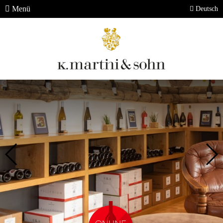
Menü
Deutsch