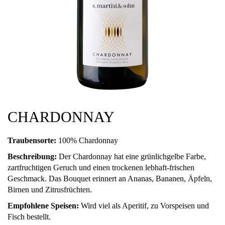
CHARDONNAY
Traubensorte:
100% Chardonnay
Beschreibung:
Der Chardonnay hat eine grünlichgelbe Farbe,
zartfruchtigen Geruch und einen trockenen lebhaft-frischen
Geschmack. Das Bouquet erinnert an Ananas, Bananen, Äpfeln,
Birnen und Zitrusfrüchten.
Empfohlene Speisen:
Wird viel als Aperitif, zu Vorspeisen und
Fisch bestellt.