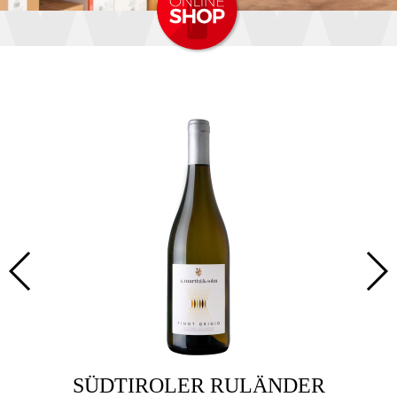
SÜDTIROLER RULÄNDER