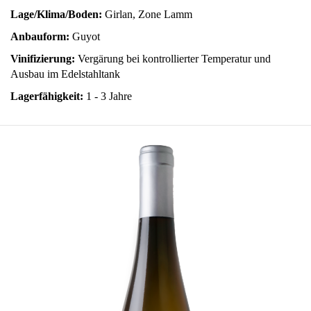
Lage/Klima/Boden:
Girlan, Zone Lamm
Anbauform:
Guyot
Vinifizierung:
Vergärung bei kontrollierter Temperatur und
Ausbau im Edelstahltank
Lagerfähigkeit:
1 - 3 Jahre