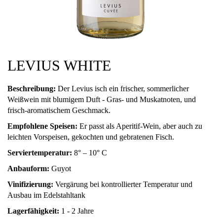
LEVIUS WHITE
Beschreibung:
Der Levius isch ein frischer, sommerlicher
Weißwein mit blumigem Duft - Gras- und Muskatnoten, und
frisch-aromatischem Geschmack.
Empfohlene Speisen:
Er passt als Aperitif-Wein, aber auch zu
leichten Vorspeisen, gekochten und gebratenen Fisch.
Serviertemperatur:
8° – 10° C
Anbauform:
Guyot
Vinifizierung:
Vergärung bei kontrollierter Temperatur und
Ausbau im Edelstahltank
Lagerfähigkeit:
1 - 2 Jahre