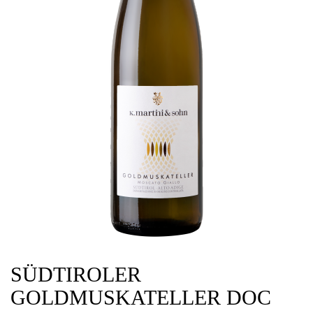
SÜDTIROLER
GOLDMUSKATELLER DOC