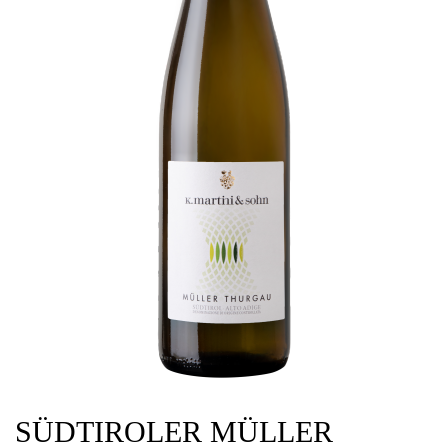
SÜDTIROLER MÜLLER