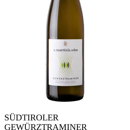
SÜDTIROLER
GEWÜRZTRAMINER