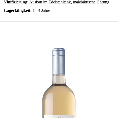
Vinifizierung:
Ausbau im Edelstahltank, malolaktische Gärung
Lagerfähigkeit:
1 - 4 Jahre