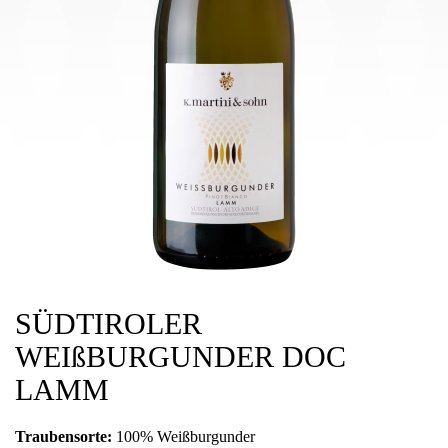
SÜDTIROLER
WEIßBURGUNDER DOC
LAMM
Traubensorte:
100% Weißburgunder