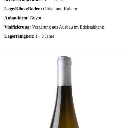
Lage/Klima/Boden:
Girlan und Kaltern
Anbauform:
Guyot
Vinifizierung:
Vergärung aus Ausbau im Edelstahltank
Lagerfähigkeit:
1 - 3 Jahre