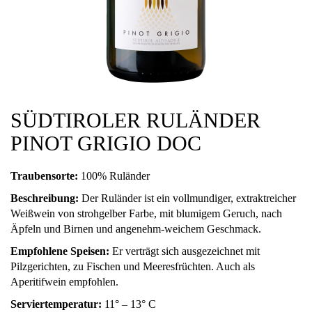
SÜDTIROLER RULÄNDER
PINOT GRIGIO DOC
Traubensorte:
100% Ruländer
Beschreibung:
Der Ruländer ist ein vollmundiger, extraktreicher
Weißwein von strohgelber Farbe, mit blumigem Geruch, nach
Äpfeln und Birnen und angenehm-weichem Geschmack.
Empfohlene Speisen:
Er verträgt sich ausgezeichnet mit
Pilzgerichten, zu Fischen und Meeresfrüchten. Auch als
Aperitifwein empfohlen.
Serviertemperatur:
11° – 13° C