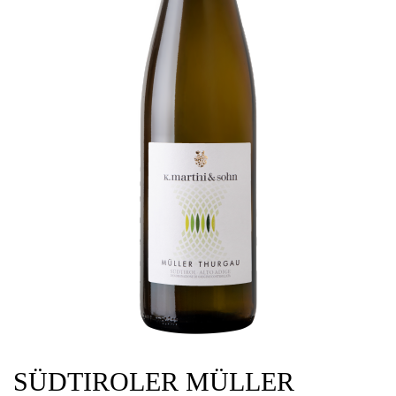
SÜDTIROLER MÜLLER