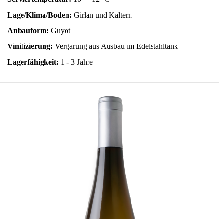
Lage/Klima/Boden:
Girlan und Kaltern
Anbauform:
Guyot
Vinifizierung:
Vergärung aus Ausbau im Edelstahltank
Lagerfähigkeit:
1 - 3 Jahre