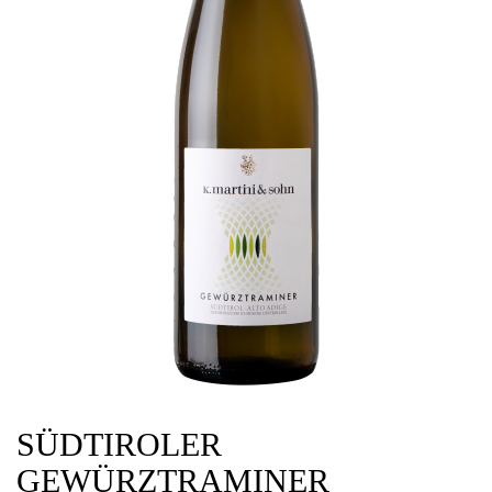
SÜDTIROLER
GEWÜRZTRAMINER