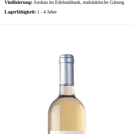
Vinifizierung:
Ausbau im Edelstahltank, malolaktische Gärung
Lagerfähigkeit:
1 - 4 Jahre