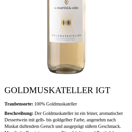
GOLDMUSKATELLER IGT
Traubensorte:
100% Goldmuskateller
Beschreibung:
Der Goldmuskateller ist ein feiner, aromatischer
Dessertwein mit gelb- bis goldgelber Farbe, angenehm nach
Muskat duftendem Geruch und ausgeprägt süßem Geschmack.