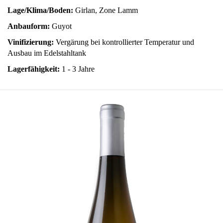
Lage/Klima/Boden:
Girlan, Zone Lamm
Anbauform:
Guyot
Vinifizierung:
Vergärung bei kontrollierter Temperatur und
Ausbau im Edelstahltank
Lagerfähigkeit:
1 - 3 Jahre