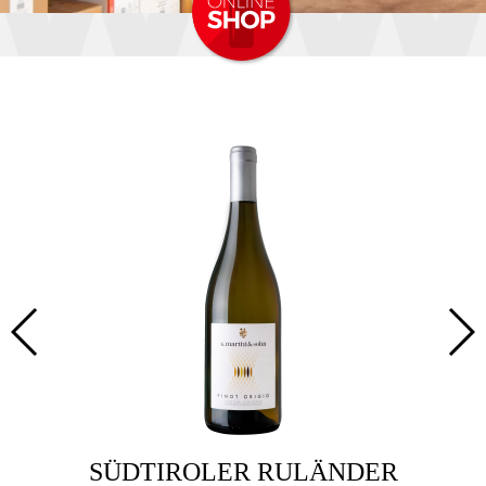
SÜDTIROLER RULÄNDER