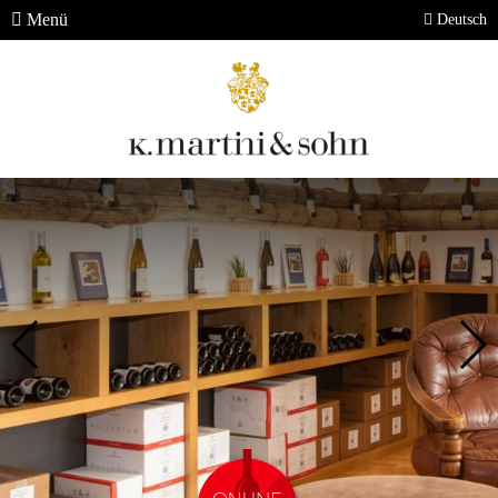
Menü
Deutsch