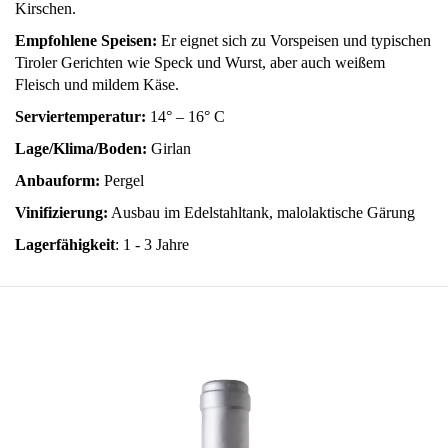
Kirschen.
Empfohlene Speisen:
Er eignet sich zu Vorspeisen und typischen
Tiroler Gerichten wie Speck und Wurst, aber auch weißem
Fleisch und mildem Käse.
Serviertemperatur:
14° – 16° C
Lage/Klima/Boden:
Girlan
Anbauform:
Pergel
Vinifizierung:
Ausbau im Edelstahltank, malolaktische Gärung
Lagerfähigkeit
: 1 - 3 Jahre