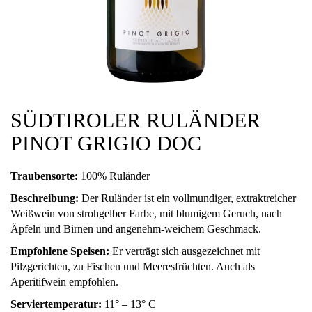
SÜDTIROLER RULÄNDER
PINOT GRIGIO DOC
Traubensorte:
100% Ruländer
Beschreibung:
Der Ruländer ist ein vollmundiger, extraktreicher
Weißwein von strohgelber Farbe, mit blumigem Geruch, nach
Äpfeln und Birnen und angenehm-weichem Geschmack.
Empfohlene Speisen:
Er verträgt sich ausgezeichnet mit
Pilzgerichten, zu Fischen und Meeresfrüchten. Auch als
Aperitifwein empfohlen.
Serviertemperatur:
11° – 13° C