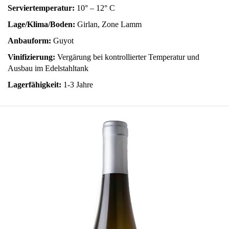
Serviertemperatur:
10° – 12° C
Lage/Klima/Boden:
Girlan, Zone Lamm
Anbauform:
Guyot
Vinifizierung:
Vergärung bei kontrollierter Temperatur und
Ausbau im Edelstahltank
Lagerfähigkeit:
1-3 Jahre