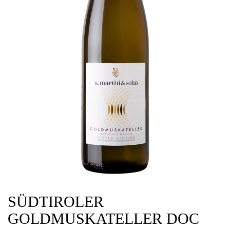
SÜDTIROLER
GOLDMUSKATELLER DOC