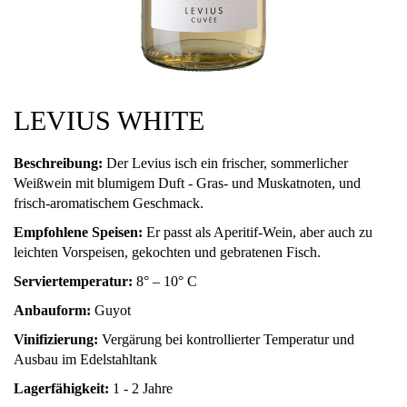
LEVIUS WHITE
Beschreibung:
Der Levius isch ein frischer, sommerlicher
Weißwein mit blumigem Duft - Gras- und Muskatnoten, und
frisch-aromatischem Geschmack.
Empfohlene Speisen:
Er passt als Aperitif-Wein, aber auch zu
leichten Vorspeisen, gekochten und gebratenen Fisch.
Serviertemperatur:
8° – 10° C
Anbauform:
Guyot
Vinifizierung:
Vergärung bei kontrollierter Temperatur und
Ausbau im Edelstahltank
Lagerfähigkeit:
1 - 2 Jahre