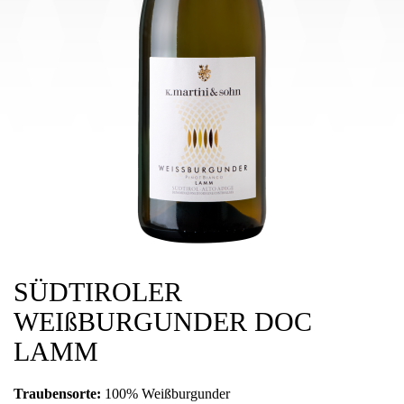
SÜDTIROLER
WEIßBURGUNDER DOC
LAMM
Traubensorte:
100% Weißburgunder