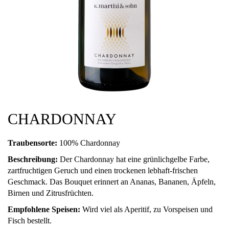
CHARDONNAY
Traubensorte:
100% Chardonnay
Beschreibung:
Der Chardonnay hat eine grünlichgelbe Farbe,
zartfruchtigen Geruch und einen trockenen lebhaft-frischen
Geschmack. Das Bouquet erinnert an Ananas, Bananen, Äpfeln,
Birnen und Zitrusfrüchten.
Empfohlene Speisen:
Wird viel als Aperitif, zu Vorspeisen und
Fisch bestellt.