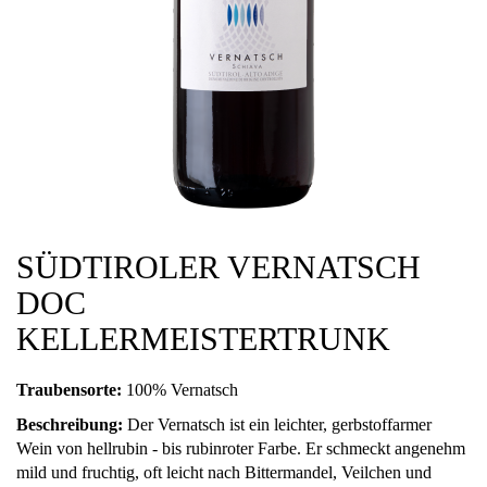
SÜDTIROLER VERNATSCH
DOC
KELLERMEISTERTRUNK
Traubensorte:
100% Vernatsch
Beschreibung:
Der Vernatsch ist ein leichter, gerbstoffarmer
Wein von hellrubin - bis rubinroter Farbe. Er schmeckt angenehm
mild und fruchtig, oft leicht nach Bittermandel, Veilchen und